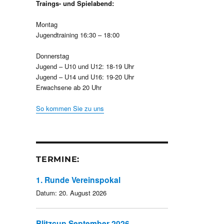
Traings- und Spielabend:
Montag
Jugendtraining 16:30 – 18:00
Donnerstag
Jugend – U10 und U12: 18-19 Uhr
Jugend – U14 und U16: 19-20 Uhr
Erwachsene ab 20 Uhr
So kommen Sie zu uns
TERMINE:
1. Runde Vereinspokal
Datum:
20. August 2026
Blitzcup September 2026