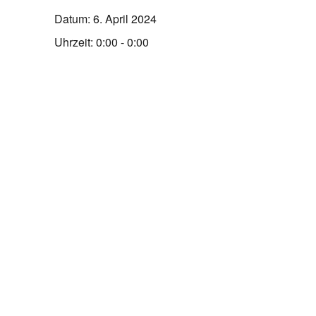
Datum:
6. April 2024
Uhrzeit:
0:00 - 0:00