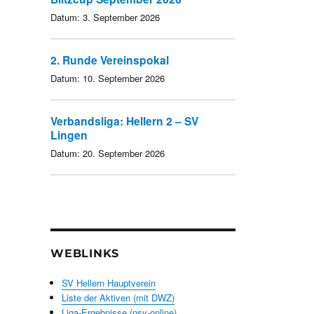
Datum:
3. September 2026
2. Runde Vereinspokal
Datum:
10. September 2026
Verbandsliga: Hellern 2 – SV
Lingen
Datum:
20. September 2026
WEBLINKS
SV Hellern Hauptverein
Liste der Aktiven (mit DWZ)
Liga-Ergebnisse (nsv-online)