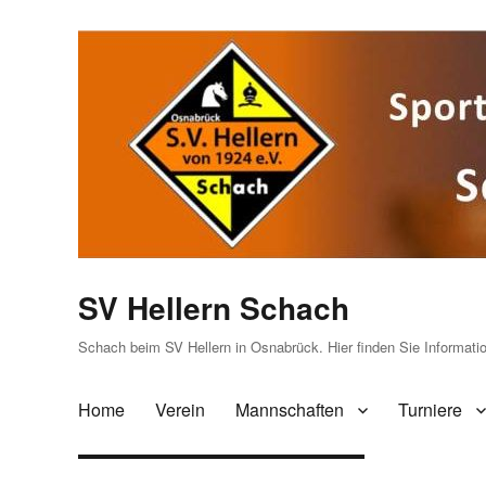
SV Hellern Schach
Schach beim SV Hellern in Osnabrück. Hier finden Sie Informat
Home
Verein
Mannschaften
Turniere