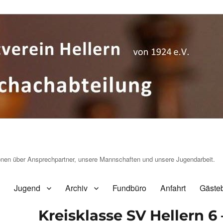
ionen über Ansprechpartner, unsere Mannschaften und unsere Jugendarbeit.
Jugend
Archiv
Fundbüro
Anfahrt
Gäste
Kreisklasse SV Hellern 6