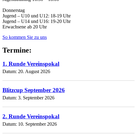
Donnerstag
Jugend – U10 und U12: 18-19 Uhr
Jugend – U14 und U16: 19-20 Uhr
Erwachsene ab 20 Uhr
So kommen Sie zu uns
Termine:
1. Runde Vereinspokal
Datum:
20. August 2026
Blitzcup September 2026
Datum:
3. September 2026
2. Runde Vereinspokal
Datum:
10. September 2026