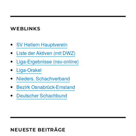
WEBLINKS
SV Hellern Hauptverein
Liste der Aktiven (mit DWZ)
Liga-Ergebnisse (nsv-online)
Liga-Orakel
Nieders. Schachverband
Bezirk Osnabrück-Emsland
Deutscher Schachbund
NEUESTE BEITRÄGE