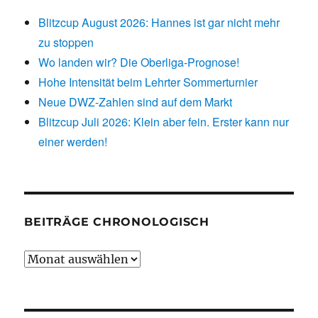
Blitzcup August 2026: Hannes ist gar nicht mehr
zu stoppen
Wo landen wir? Die Oberliga-Prognose!
Hohe Intensität beim Lehrter Sommerturnier
Neue DWZ-Zahlen sind auf dem Markt
Blitzcup Juli 2026: Klein aber fein. Erster kann nur
einer werden!
BEITRÄGE CHRONOLOGISCH
Beiträge
chronologisch