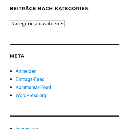
BEITRÄGE NACH KATEGORIEN
Beiträge
nach
Kategorien
META
Anmelden
Eintrags-Feed
Kommentar-Feed
WordPress.org
Impressum