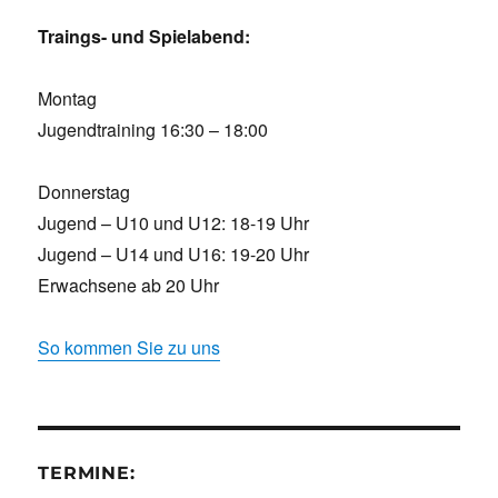
Traings- und Spielabend:
Montag
Jugendtraining 16:30 – 18:00
Donnerstag
Jugend – U10 und U12: 18-19 Uhr
Jugend – U14 und U16: 19-20 Uhr
Erwachsene ab 20 Uhr
So kommen Sie zu uns
TERMINE: