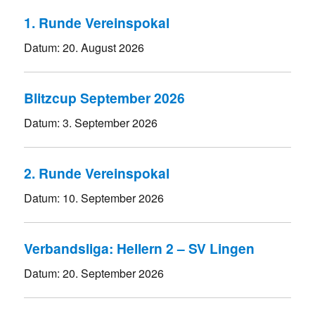
1. Runde Vereinspokal
Datum:
20. August 2026
Blitzcup September 2026
Datum:
3. September 2026
2. Runde Vereinspokal
Datum:
10. September 2026
Verbandsliga: Hellern 2 – SV Lingen
Datum:
20. September 2026