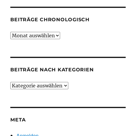
BEITRÄGE CHRONOLOGISCH
Beiträge
chronologisch
BEITRÄGE NACH KATEGORIEN
Beiträge
nach
Kategorien
META
Anmelden