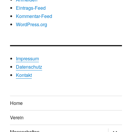
Eintrags-Feed
Kommentar-Feed
WordPress.org
Impressum
Datenschutz
Kontakt
Home
Verein
Untermen
Mannschaften