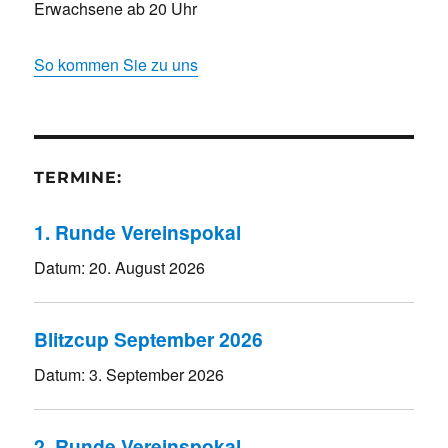
Erwachsene ab 20 Uhr
So kommen Sie zu uns
TERMINE:
1. Runde Vereinspokal
Datum:
20. August 2026
Blitzcup September 2026
Datum:
3. September 2026
2. Runde Vereinspokal