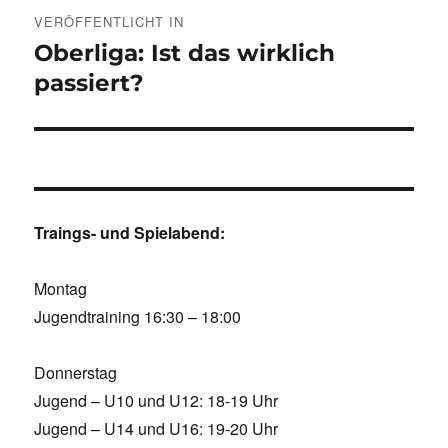
Beitragsnavigation
VERÖFFENTLICHT IN
Oberliga: Ist das wirklich
passiert?
Traings- und Spielabend:
Montag
Jugendtraining 16:30 – 18:00
Donnerstag
Jugend – U10 und U12: 18-19 Uhr
Jugend – U14 und U16: 19-20 Uhr