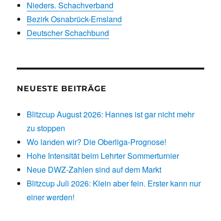
Nieders. Schachverband
Bezirk Osnabrück-Emsland
Deutscher Schachbund
NEUESTE BEITRÄGE
Blitzcup August 2026: Hannes ist gar nicht mehr
zu stoppen
Wo landen wir? Die Oberliga-Prognose!
Hohe Intensität beim Lehrter Sommerturnier
Neue DWZ-Zahlen sind auf dem Markt
Blitzcup Juli 2026: Klein aber fein. Erster kann nur
einer werden!