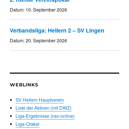
Datum:
10. September 2026
Verbandsliga: Hellern 2 – SV Lingen
Datum:
20. September 2026
WEBLINKS
SV Hellern Hauptverein
Liste der Aktiven (mit DWZ)
Liga-Ergebnisse (nsv-online)
Liga-Orakel