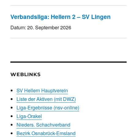
Verbandsliga: Hellern 2 – SV Lingen
Datum:
20. September 2026
WEBLINKS
SV Hellern Hauptverein
Liste der Aktiven (mit DWZ)
Liga-Ergebnisse (nsv-online)
Liga-Orakel
Nieders. Schachverband
Bezirk Osnabrück-Emsland