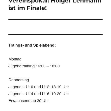
Vereinspokal: Holger Lehmann
ist im Finale!
Traings- und Spielabend:
Montag
Jugendtraining 16:30 – 18:00
Donnerstag
Jugend – U10 und U12: 18-19 Uhr
Jugend – U14 und U16: 19-20 Uhr
Erwachsene ab 20 Uhr