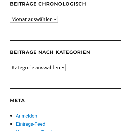
BEITRÄGE CHRONOLOGISCH
Beiträge
chronologisch
BEITRÄGE NACH KATEGORIEN
Beiträge
nach
Kategorien
META
Anmelden
Eintrags-Feed