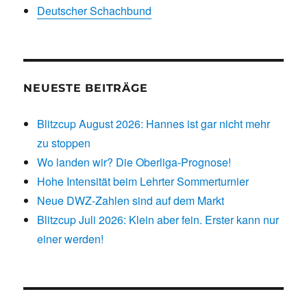
Deutscher Schachbund
NEUESTE BEITRÄGE
Blitzcup August 2026: Hannes ist gar nicht mehr
zu stoppen
Wo landen wir? Die Oberliga-Prognose!
Hohe Intensität beim Lehrter Sommerturnier
Neue DWZ-Zahlen sind auf dem Markt
Blitzcup Juli 2026: Klein aber fein. Erster kann nur
einer werden!