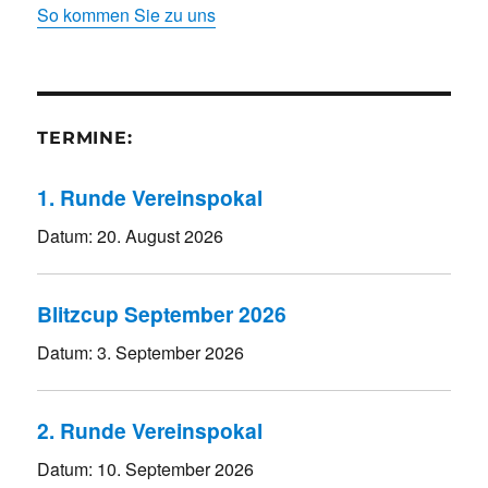
So kommen Sie zu uns
TERMINE:
1. Runde Vereinspokal
Datum:
20. August 2026
Blitzcup September 2026
Datum:
3. September 2026
2. Runde Vereinspokal
Datum:
10. September 2026