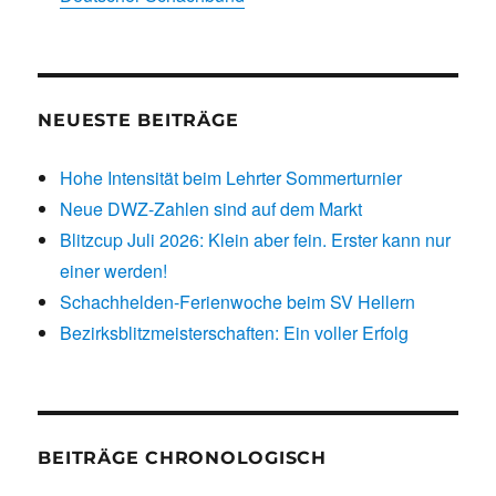
NEUESTE BEITRÄGE
Hohe Intensität beim Lehrter Sommerturnier
Neue DWZ-Zahlen sind auf dem Markt
Blitzcup Juli 2026: Klein aber fein. Erster kann nur
einer werden!
Schachhelden-Ferienwoche beim SV Hellern
Bezirksblitzmeisterschaften: Ein voller Erfolg
BEITRÄGE CHRONOLOGISCH