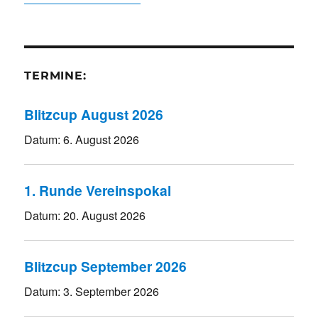
TERMINE:
Blitzcup August 2026
Datum:
6. August 2026
1. Runde Vereinspokal
Datum:
20. August 2026
Blitzcup September 2026
Datum:
3. September 2026