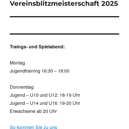
Vereinsblitzmeisterschaft 2025
Traings- und Spielabend:
Montag
Jugendtraining 16:30 – 18:00
Donnerstag
Jugend – U10 und U12: 18-19 Uhr
Jugend – U14 und U16: 19-20 Uhr
Erwachsene ab 20 Uhr
So kommen Sie zu uns