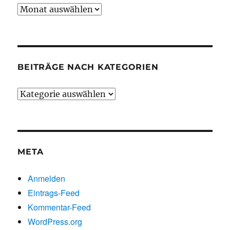
Beiträge
chronologisch
BEITRÄGE NACH KATEGORIEN
Beiträge
nach
Kategorien
META
Anmelden
Eintrags-Feed
Kommentar-Feed
WordPress.org