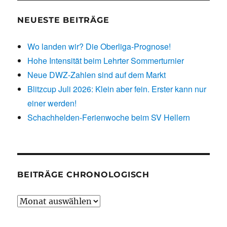
NEUESTE BEITRÄGE
Wo landen wir? Die Oberliga-Prognose!
Hohe Intensität beim Lehrter Sommerturnier
Neue DWZ-Zahlen sind auf dem Markt
Blitzcup Juli 2026: Klein aber fein. Erster kann nur
einer werden!
Schachhelden-Ferienwoche beim SV Hellern
BEITRÄGE CHRONOLOGISCH
Beiträge
chronologisch