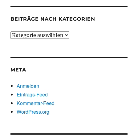
BEITRÄGE NACH KATEGORIEN
Beiträge
nach
Kategorien
META
Anmelden
Eintrags-Feed
Kommentar-Feed
WordPress.org