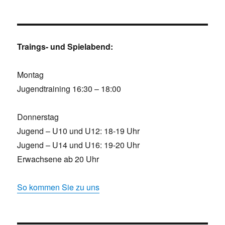
Traings- und Spielabend:
Montag
Jugendtraining 16:30 – 18:00
Donnerstag
Jugend – U10 und U12: 18-19 Uhr
Jugend – U14 und U16: 19-20 Uhr
Erwachsene ab 20 Uhr
So kommen Sie zu uns