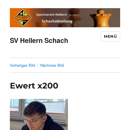
MENÜ
SV Hellern Schach
Vorheriges Bild
Nächstes Bild
Ewert x200