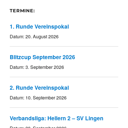
TERMINE:
1. Runde Vereinspokal
Datum:
20. August 2026
Blitzcup September 2026
Datum:
3. September 2026
2. Runde Vereinspokal
Datum:
10. September 2026
Verbandsliga: Hellern 2 – SV Lingen