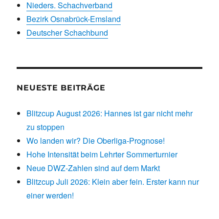
Nieders. Schachverband
Bezirk Osnabrück-Emsland
Deutscher Schachbund
NEUESTE BEITRÄGE
Blitzcup August 2026: Hannes ist gar nicht mehr
zu stoppen
Wo landen wir? Die Oberliga-Prognose!
Hohe Intensität beim Lehrter Sommerturnier
Neue DWZ-Zahlen sind auf dem Markt
Blitzcup Juli 2026: Klein aber fein. Erster kann nur
einer werden!