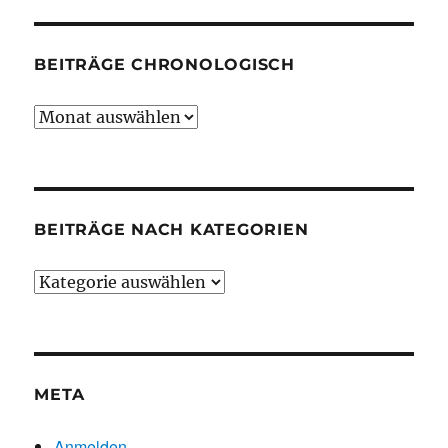
BEITRÄGE CHRONOLOGISCH
Beiträge
chronologisch
BEITRÄGE NACH KATEGORIEN
Beiträge
nach
Kategorien
META
Anmelden