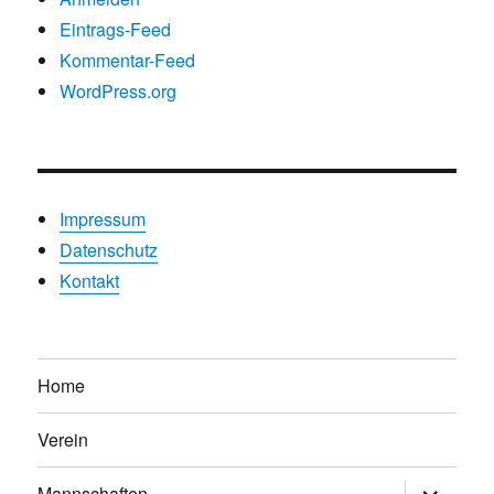
Eintrags-Feed
Kommentar-Feed
WordPress.org
Impressum
Datenschutz
Kontakt
Home
Verein
Untermen
Mannschaften