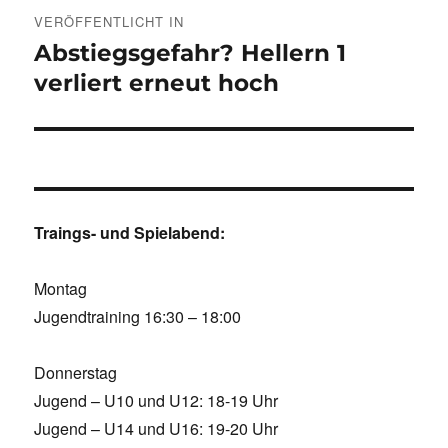
Beitragsnavigation
VERÖFFENTLICHT IN
Abstiegsgefahr? Hellern 1
verliert erneut hoch
Traings- und Spielabend:
Montag
Jugendtraining 16:30 – 18:00
Donnerstag
Jugend – U10 und U12: 18-19 Uhr
Jugend – U14 und U16: 19-20 Uhr