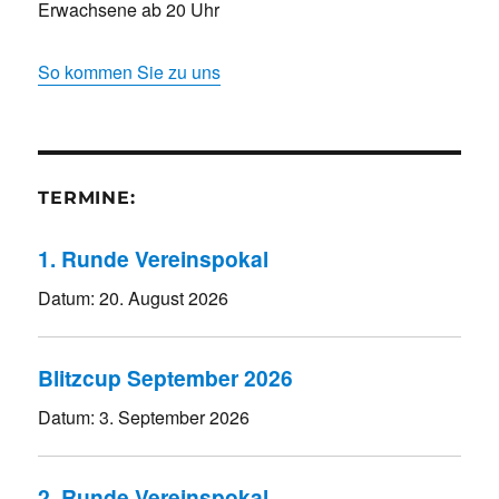
Erwachsene ab 20 Uhr
So kommen Sie zu uns
TERMINE:
1. Runde Vereinspokal
Datum:
20. August 2026
Blitzcup September 2026
Datum:
3. September 2026
2. Runde Vereinspokal