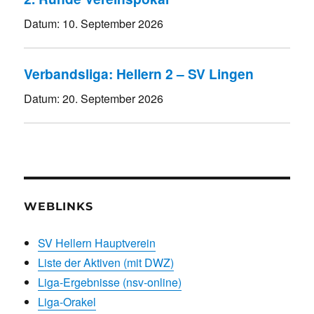
Datum:
10. September 2026
Verbandsliga: Hellern 2 – SV Lingen
Datum:
20. September 2026
WEBLINKS
SV Hellern Hauptverein
Liste der Aktiven (mit DWZ)
Liga-Ergebnisse (nsv-online)
Liga-Orakel