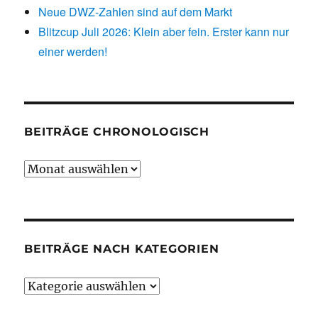
Neue DWZ-Zahlen sind auf dem Markt
Blitzcup Juli 2026: Klein aber fein. Erster kann nur
einer werden!
BEITRÄGE CHRONOLOGISCH
Beiträge
chronologisch
BEITRÄGE NACH KATEGORIEN
Beiträge
nach