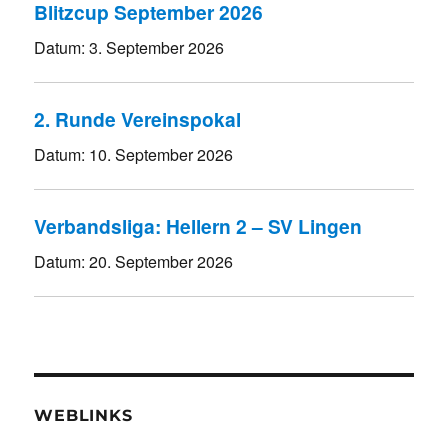
Blitzcup September 2026
Datum:
3. September 2026
2. Runde Vereinspokal
Datum:
10. September 2026
Verbandsliga: Hellern 2 – SV Lingen
Datum:
20. September 2026
WEBLINKS