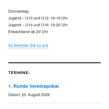
Donnerstag
Jugend – U10 und U12: 18-19 Uhr
Jugend – U14 und U16: 19-20 Uhr
Erwachsene ab 20 Uhr
So kommen Sie zu uns
TERMINE:
1. Runde Vereinspokal
Datum:
20. August 2026