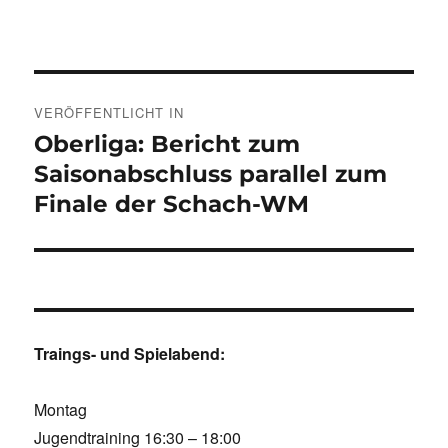
Beitragsnavigation
VERÖFFENTLICHT IN
Oberliga: Bericht zum
Saisonabschluss parallel zum
Finale der Schach-WM
Traings- und Spielabend:
Montag
Jugendtraining 16:30 – 18:00