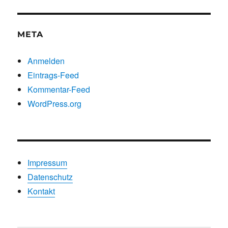
Kategorien
META
Anmelden
Eintrags-Feed
Kommentar-Feed
WordPress.org
Impressum
Datenschutz
Kontakt