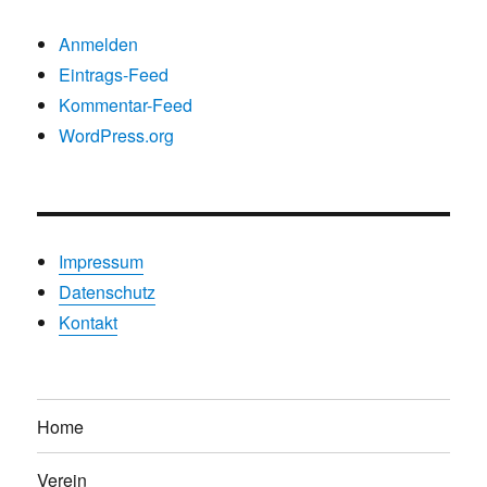
Anmelden
Eintrags-Feed
Kommentar-Feed
WordPress.org
Impressum
Datenschutz
Kontakt
Home
Verein