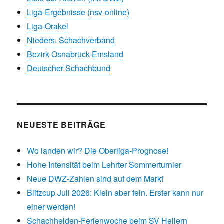
Liga-Ergebnisse (nsv-online)
Liga-Orakel
Nieders. Schachverband
Bezirk Osnabrück-Emsland
Deutscher Schachbund
NEUESTE BEITRÄGE
Wo landen wir? Die Oberliga-Prognose!
Hohe Intensität beim Lehrter Sommerturnier
Neue DWZ-Zahlen sind auf dem Markt
Blitzcup Juli 2026: Klein aber fein. Erster kann nur
einer werden!
Schachhelden-Ferienwoche beim SV Hellern