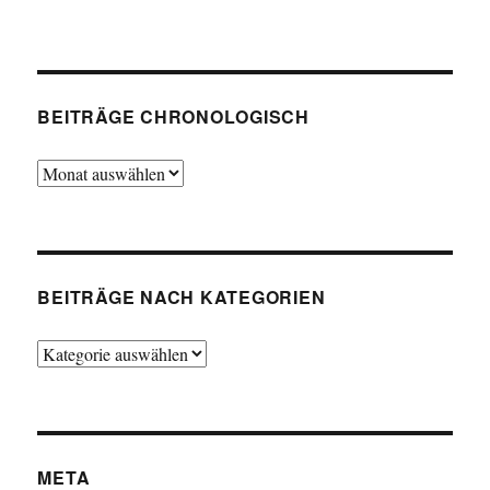
BEITRÄGE CHRONOLOGISCH
Beiträge
chronologisch
BEITRÄGE NACH KATEGORIEN
Beiträge
nach
Kategorien
META