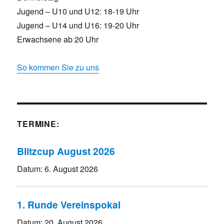
Jugend – U10 und U12: 18-19 Uhr
Jugend – U14 und U16: 19-20 Uhr
Erwachsene ab 20 Uhr
So kommen Sie zu uns
TERMINE:
Blitzcup August 2026
Datum:
6. August 2026
1. Runde Vereinspokal
Datum:
20. August 2026