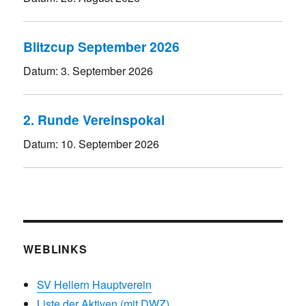
Blitzcup September 2026
Datum:
3. September 2026
2. Runde Vereinspokal
Datum:
10. September 2026
WEBLINKS
SV Hellern Hauptverein
Liste der Aktiven (mit DWZ)