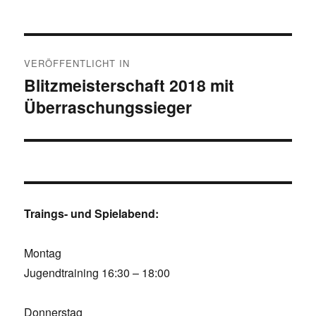
Beitragsnavigation
VERÖFFENTLICHT IN
Blitzmeisterschaft 2018 mit
Überraschungssieger
Traings- und Spielabend:
Montag
Jugendtraining 16:30 – 18:00
Donnerstag