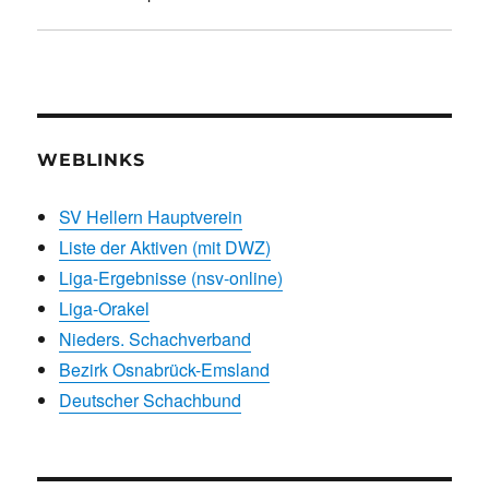
WEBLINKS
SV Hellern Hauptverein
Liste der Aktiven (mit DWZ)
Liga-Ergebnisse (nsv-online)
Liga-Orakel
Nieders. Schachverband
Bezirk Osnabrück-Emsland
Deutscher Schachbund