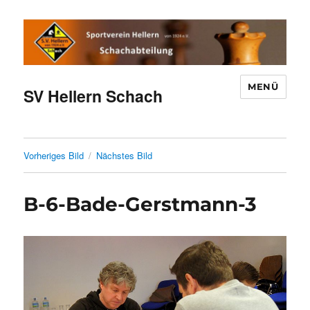
MENÜ
SV Hellern Schach
Vorheriges Bild
Nächstes Bild
B-6-Bade-Gerstmann-3