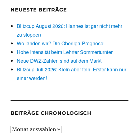
NEUESTE BEITRÄGE
Blitzcup August 2026: Hannes ist gar nicht mehr
zu stoppen
Wo landen wir? Die Oberliga-Prognose!
Hohe Intensität beim Lehrter Sommerturnier
Neue DWZ-Zahlen sind auf dem Markt
Blitzcup Juli 2026: Klein aber fein. Erster kann nur
einer werden!
BEITRÄGE CHRONOLOGISCH
Beiträge
chronologisch