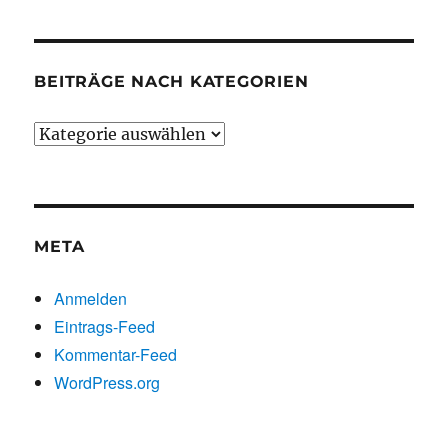
BEITRÄGE NACH KATEGORIEN
Beiträge
nach
Kategorien
META
Anmelden
Eintrags-Feed
Kommentar-Feed
WordPress.org