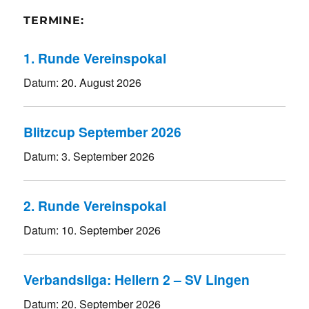
TERMINE:
1. Runde Vereinspokal
Datum:
20. August 2026
Blitzcup September 2026
Datum:
3. September 2026
2. Runde Vereinspokal
Datum:
10. September 2026
Verbandsliga: Hellern 2 – SV Lingen
Datum:
20. September 2026