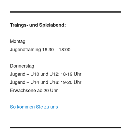
Traings- und Spielabend:
Montag
Jugendtraining 16:30 – 18:00
Donnerstag
Jugend – U10 und U12: 18-19 Uhr
Jugend – U14 und U16: 19-20 Uhr
Erwachsene ab 20 Uhr
So kommen Sie zu uns