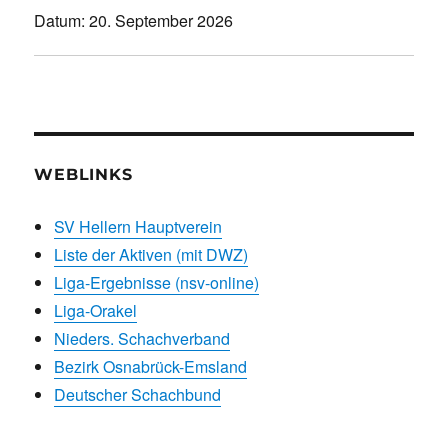
Datum:
20. September 2026
WEBLINKS
SV Hellern Hauptverein
Liste der Aktiven (mit DWZ)
Liga-Ergebnisse (nsv-online)
Liga-Orakel
Nieders. Schachverband
Bezirk Osnabrück-Emsland
Deutscher Schachbund