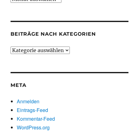
chronologisch
BEITRÄGE NACH KATEGORIEN
Beiträge
nach
Kategorien
META
Anmelden
Eintrags-Feed
Kommentar-Feed
WordPress.org