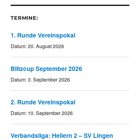
TERMINE:
1. Runde Vereinspokal
Datum:
20. August 2026
Blitzcup September 2026
Datum:
3. September 2026
2. Runde Vereinspokal
Datum:
10. September 2026
Verbandsliga: Hellern 2 – SV Lingen