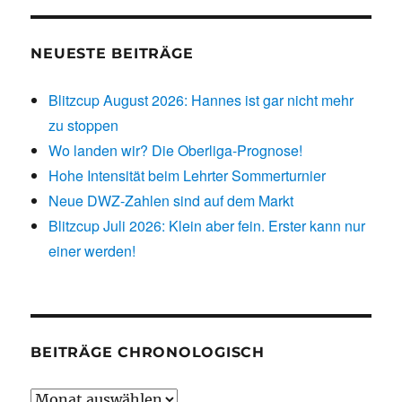
NEUESTE BEITRÄGE
Blitzcup August 2026: Hannes ist gar nicht mehr
zu stoppen
Wo landen wir? Die Oberliga-Prognose!
Hohe Intensität beim Lehrter Sommerturnier
Neue DWZ-Zahlen sind auf dem Markt
Blitzcup Juli 2026: Klein aber fein. Erster kann nur
einer werden!
BEITRÄGE CHRONOLOGISCH
Beiträge