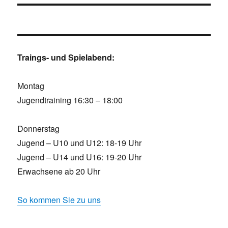
Traings- und Spielabend:
Montag
Jugendtraining 16:30 – 18:00
Donnerstag
Jugend – U10 und U12: 18-19 Uhr
Jugend – U14 und U16: 19-20 Uhr
Erwachsene ab 20 Uhr
So kommen Sie zu uns