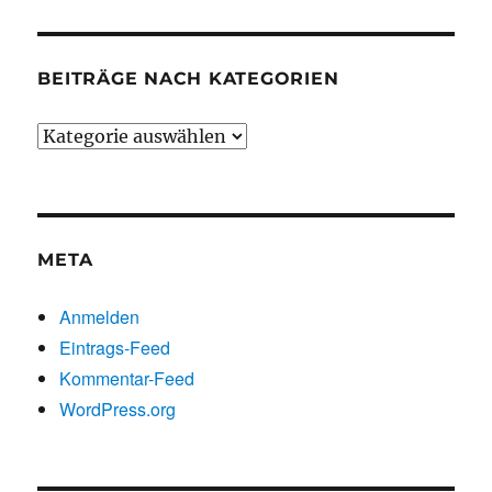
BEITRÄGE NACH KATEGORIEN
Beiträge
nach
Kategorien
META
Anmelden
Eintrags-Feed
Kommentar-Feed
WordPress.org