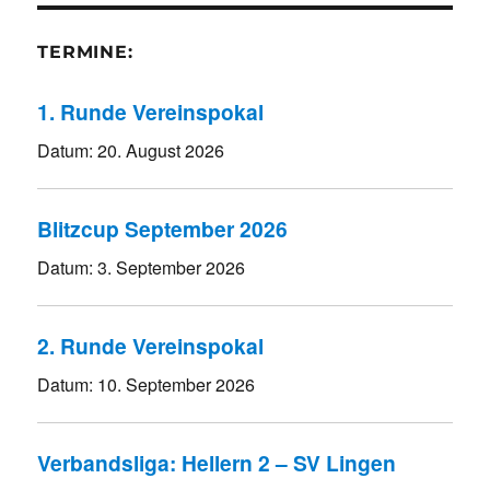
TERMINE:
1. Runde Vereinspokal
Datum:
20. August 2026
Blitzcup September 2026
Datum:
3. September 2026
2. Runde Vereinspokal
Datum:
10. September 2026
Verbandsliga: Hellern 2 – SV Lingen