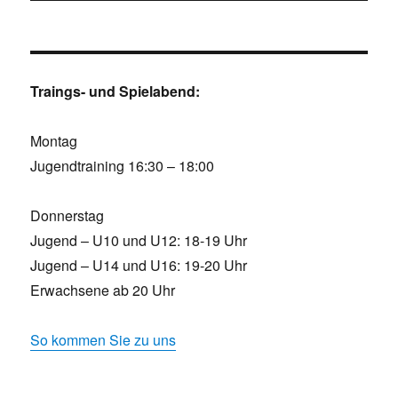
Traings- und Spielabend:
Montag
Jugendtraining 16:30 – 18:00
Donnerstag
Jugend – U10 und U12: 18-19 Uhr
Jugend – U14 und U16: 19-20 Uhr
Erwachsene ab 20 Uhr
So kommen Sie zu uns