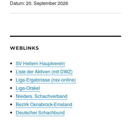
Datum:
20. September 2026
WEBLINKS
SV Hellern Hauptverein
Liste der Aktiven (mit DWZ)
Liga-Ergebnisse (nsv-online)
Liga-Orakel
Nieders. Schachverband
Bezirk Osnabrück-Emsland
Deutscher Schachbund