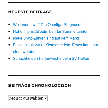
NEUESTE BEITRÄGE
Wo landen wir? Die Oberliga-Prognose!
Hohe Intensität beim Lehrter Sommerturnier
Neue DWZ-Zahlen sind auf dem Markt
Blitzcup Juli 2026: Klein aber fein. Erster kann nur
einer werden!
Schachhelden-Ferienwoche beim SV Hellern
BEITRÄGE CHRONOLOGISCH
Beiträge
chronologisch