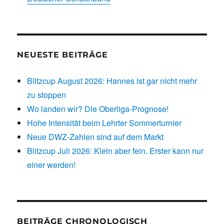
NEUESTE BEITRÄGE
Blitzcup August 2026: Hannes ist gar nicht mehr
zu stoppen
Wo landen wir? Die Oberliga-Prognose!
Hohe Intensität beim Lehrter Sommerturnier
Neue DWZ-Zahlen sind auf dem Markt
Blitzcup Juli 2026: Klein aber fein. Erster kann nur
einer werden!
BEITRÄGE CHRONOLOGISCH