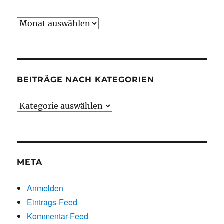
Beiträge
chronologisch
BEITRÄGE NACH KATEGORIEN
Beiträge
nach
Kategorien
META
Anmelden
Eintrags-Feed
Kommentar-Feed