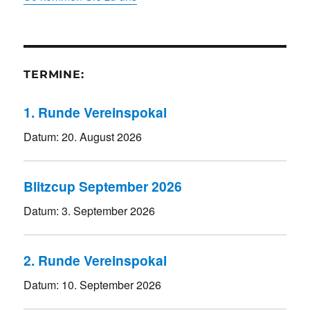
TERMINE:
1. Runde Vereinspokal
Datum:
20. August 2026
Blitzcup September 2026
Datum:
3. September 2026
2. Runde Vereinspokal
Datum:
10. September 2026