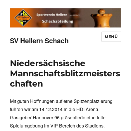
MENÜ
SV Hellern Schach
Niedersächsische
Mannschaftsblitzmeisters
chaften
Mit guten Hoffnungen auf eine Spitzenplatzierung
fuhren wir am 14.12.2014 in die HDI Arena.
Gastgeber Hannover 96 präsentierte eine tolle
Spielumgebung im VIP Bereich des Stadions.