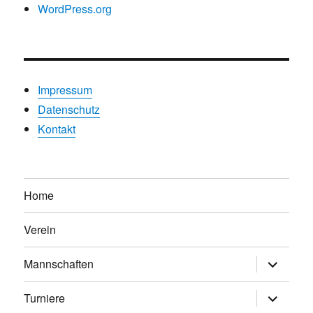
WordPress.org
Impressum
Datenschutz
Kontakt
Home
Verein
Untermen
Mannschaften
anzeigen
Untermen
Turniere
anzeigen