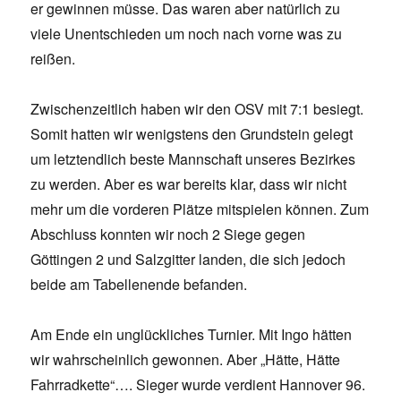
er gewinnen müsse. Das waren aber natürlich zu
viele Unentschieden um noch nach vorne was zu
reißen.
Zwischenzeitlich haben wir den OSV mit 7:1 besiegt.
Somit hatten wir wenigstens den Grundstein gelegt
um letztendlich beste Mannschaft unseres Bezirkes
zu werden. Aber es war bereits klar, dass wir nicht
mehr um die vorderen Plätze mitspielen können. Zum
Abschluss konnten wir noch 2 Siege gegen
Göttingen 2 und Salzgitter landen, die sich jedoch
beide am Tabellenende befanden.
Am Ende ein unglückliches Turnier. Mit Ingo hätten
wir wahrscheinlich gewonnen. Aber „Hätte, Hätte
Fahrradkette“…. Sieger wurde verdient Hannover 96.