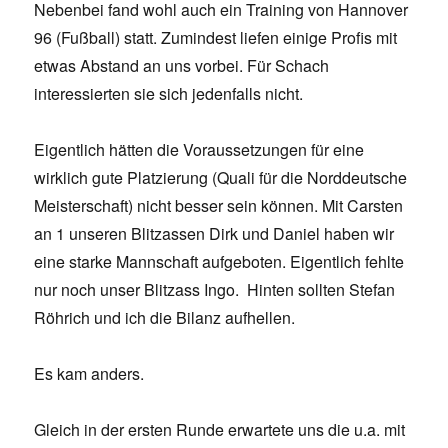
Nebenbei fand wohl auch ein Training von Hannover
96 (Fußball) statt. Zumindest liefen einige Profis mit
etwas Abstand an uns vorbei. Für Schach
interessierten sie sich jedenfalls nicht.
Eigentlich hätten die Voraussetzungen für eine
wirklich gute Platzierung (Quali für die Norddeutsche
Meisterschaft) nicht besser sein können. Mit Carsten
an 1 unseren Blitzassen Dirk und Daniel haben wir
eine starke Mannschaft aufgeboten. Eigentlich fehlte
nur noch unser Blitzass Ingo. Hinten sollten Stefan
Röhrich und ich die Bilanz aufhellen.
Es kam anders.
Gleich in der ersten Runde erwartete uns die u.a. mit