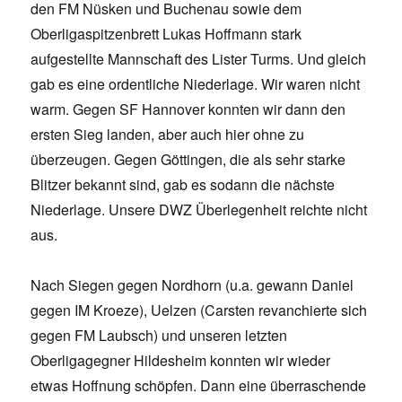
den FM Nüsken und Buchenau sowie dem
Oberligaspitzenbrett Lukas Hoffmann stark
aufgestellte Mannschaft des Lister Turms. Und gleich
gab es eine ordentliche Niederlage. Wir waren nicht
warm. Gegen SF Hannover konnten wir dann den
ersten Sieg landen, aber auch hier ohne zu
überzeugen. Gegen Göttingen, die als sehr starke
Blitzer bekannt sind, gab es sodann die nächste
Niederlage. Unsere DWZ Überlegenheit reichte nicht
aus.
Nach Siegen gegen Nordhorn (u.a. gewann Daniel
gegen IM Kroeze), Uelzen (Carsten revanchierte sich
gegen FM Laubsch) und unseren letzten
Oberligagegner Hildesheim konnten wir wieder
etwas Hoffnung schöpfen. Dann eine überraschende