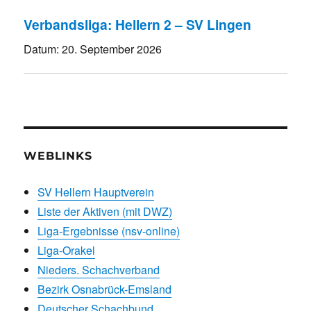
Verbandsliga: Hellern 2 – SV Lingen
Datum:
20. September 2026
WEBLINKS
SV Hellern Hauptverein
Liste der Aktiven (mit DWZ)
Liga-Ergebnisse (nsv-online)
Liga-Orakel
Nieders. Schachverband
Bezirk Osnabrück-Emsland
Deutscher Schachbund