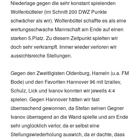
Niederlage gegen die sehr konstant spielenden
Wolfenbütteler (im Schnitt 200 DWZ Punkte
schwächer als wir). Wolfenbüttel schaffte es als eine
wertungsschwache Mannschaft am Ende auf einen
starken 5.Platz. Zu diesem Zeitpunkt spielten wir
doch sehr verkrampft. Immer wieder verloren wir
aussichtsreiche Stellungen.
Gegen den Zweitligisten Oldenburg, Hameln (u.a. FM
Bode) und den Favoriten Hannover 96 mit Izrailev,
Schulz, Lick und Ivanov konnten wir jeweils 4:4
spielen. Gegen Hannover hätten wir fast
überraschend gewonnen, da Stefan seinen Gegner
Ivanov überragend an die Wand spielte und am Ende
sehr unglücklich verlor, da er selbst eine
Stellungswiederholung auswich, da er dachte, dass