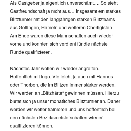
Als Gastgeber ja eigentlich unverschämt…. So sieht
Gastfreundschaft ja nicht aus… Insgesamt ein starkes
Blitzturnier mit den langjährigen starken Blitzteams
aus Göttingen, Hameln und weiteren Oberligisten.
Am Ende waren diese Mannschaften auch wieder
vorne und konnten sich verdient für die nächste
Runde qualifizieren.
Nächstes Jahr wollen wir wieder angreifen.
Hoffentlich mit Ingo. Vielleicht ja auch mit Hannes
oder Thorben, die im Blitzen immer stärker werden.
Wir werden an „Blitzhärte“ gewinnen müssen. Hierzu
bietet sich ja unser monatliches Blitzturnier an. Daher
werden wir weiter trainieren und uns hoffentlich bei
den nächsten Bezirksmeisterschaften wieder
qualifizieren können.