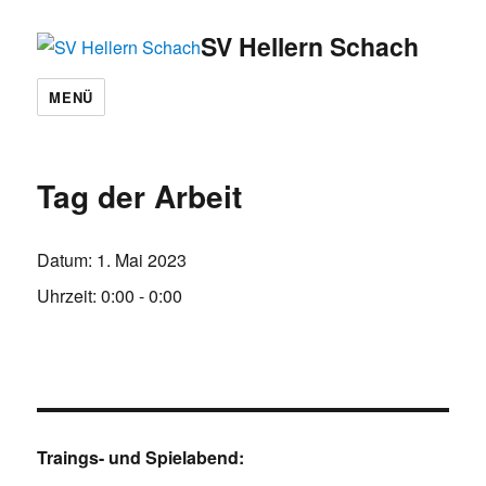
SV Hellern Schach
MENÜ
Tag der Arbeit
Datum:
1. Mai 2023
Uhrzeit:
0:00 - 0:00
Traings- und Spielabend: