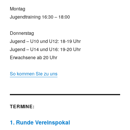
Montag
Jugendtraining 16:30 – 18:00
Donnerstag
Jugend – U10 und U12: 18-19 Uhr
Jugend – U14 und U16: 19-20 Uhr
Erwachsene ab 20 Uhr
So kommen Sie zu uns
TERMINE:
1. Runde Vereinspokal