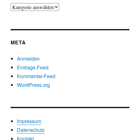
Beiträge
nach
Kategorien
META
Anmelden
Eintrags-Feed
Kommentar-Feed
WordPress.org
Impressum
Datenschutz
Kontakt