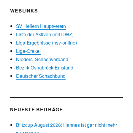
WEBLINKS
SV Hellern Hauptverein
Liste der Aktiven (mit DWZ)
Liga-Ergebnisse (nsv-online)
Liga-Orakel
Nieders. Schachverband
Bezirk Osnabrück-Emsland
Deutscher Schachbund
NEUESTE BEITRÄGE
Blitzcup August 2026: Hannes ist gar nicht mehr