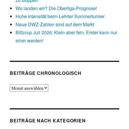
zu stoppen
Wo landen wir? Die Oberliga-Prognose!
Hohe Intensität beim Lehrter Sommerturnier
Neue DWZ-Zahlen sind auf dem Markt
Blitzcup Juli 2026: Klein aber fein. Erster kann nur
einer werden!
BEITRÄGE CHRONOLOGISCH
Beiträge
chronologisch
BEITRÄGE NACH KATEGORIEN