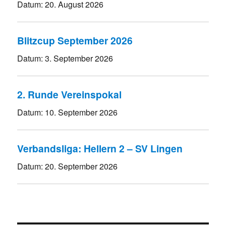
Datum:
20. August 2026
Blitzcup September 2026
Datum:
3. September 2026
2. Runde Vereinspokal
Datum:
10. September 2026
Verbandsliga: Hellern 2 – SV Lingen
Datum:
20. September 2026