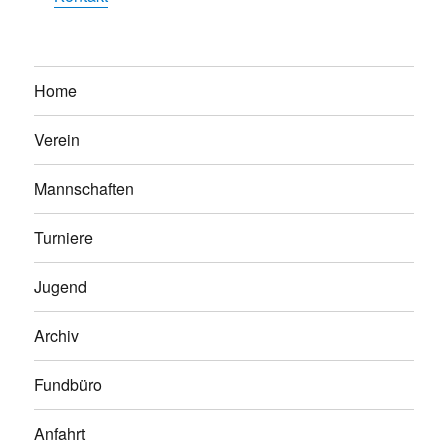
Home
Verein
Mannschaften
Turniere
Jugend
Archiv
Fundbüro
Anfahrt