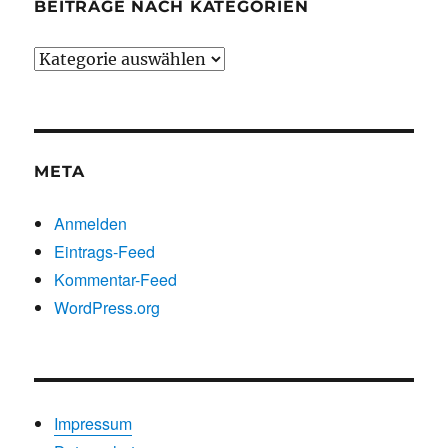
BEITRÄGE NACH KATEGORIEN
Beiträge
nach
Kategorien
META
Anmelden
Eintrags-Feed
Kommentar-Feed
WordPress.org
Impressum