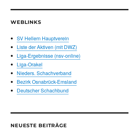
WEBLINKS
SV Hellern Hauptverein
Liste der Aktiven (mit DWZ)
Liga-Ergebnisse (nsv-online)
Liga-Orakel
Nieders. Schachverband
Bezirk Osnabrück-Emsland
Deutscher Schachbund
NEUESTE BEITRÄGE