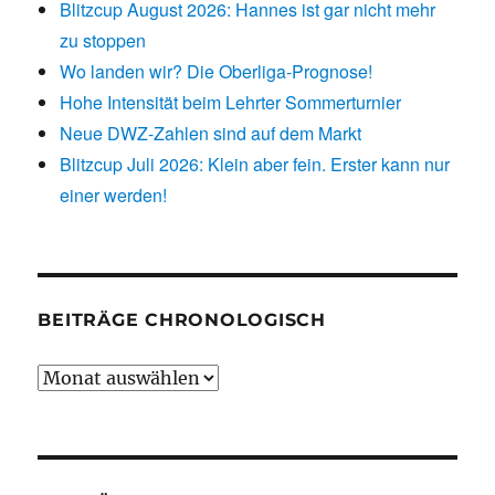
Blitzcup August 2026: Hannes ist gar nicht mehr
zu stoppen
Wo landen wir? Die Oberliga-Prognose!
Hohe Intensität beim Lehrter Sommerturnier
Neue DWZ-Zahlen sind auf dem Markt
Blitzcup Juli 2026: Klein aber fein. Erster kann nur
einer werden!
BEITRÄGE CHRONOLOGISCH
Beiträge
chronologisch