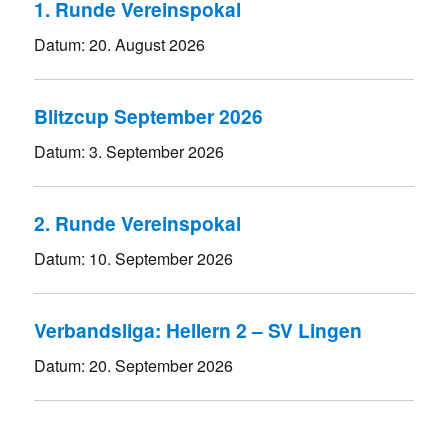
1. Runde Vereinspokal
Datum:
20. August 2026
Blitzcup September 2026
Datum:
3. September 2026
2. Runde Vereinspokal
Datum:
10. September 2026
Verbandsliga: Hellern 2 – SV Lingen
Datum:
20. September 2026