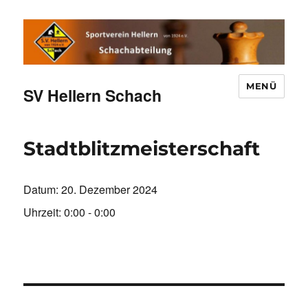
MENÜ
SV Hellern Schach
Stadtblitzmeisterschaft
Datum:
20. Dezember 2024
Uhrzeit:
0:00 - 0:00