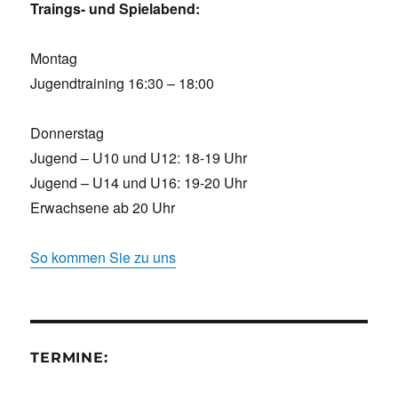
Traings- und Spielabend:
Montag
Jugendtraining 16:30 – 18:00
Donnerstag
Jugend – U10 und U12: 18-19 Uhr
Jugend – U14 und U16: 19-20 Uhr
Erwachsene ab 20 Uhr
So kommen Sie zu uns
TERMINE: