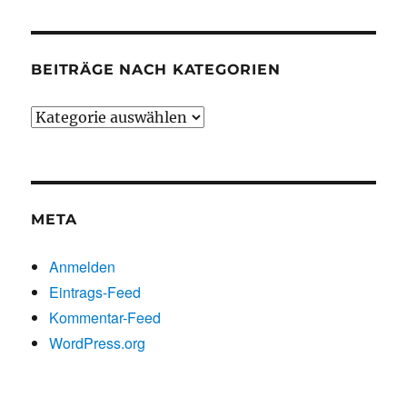
BEITRÄGE NACH KATEGORIEN
Beiträge
nach
Kategorien
META
Anmelden
Eintrags-Feed
Kommentar-Feed
WordPress.org