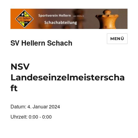
MENÜ
SV Hellern Schach
NSV
Landeseinzelmeisterscha
ft
Datum:
4. Januar 2024
Uhrzeit:
0:00 - 0:00