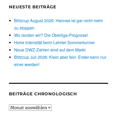
NEUESTE BEITRÄGE
Blitzcup August 2026: Hannes ist gar nicht mehr
zu stoppen
Wo landen wir? Die Oberliga-Prognose!
Hohe Intensität beim Lehrter Sommerturnier
Neue DWZ-Zahlen sind auf dem Markt
Blitzcup Juli 2026: Klein aber fein. Erster kann nur
einer werden!
BEITRÄGE CHRONOLOGISCH
Beiträge
chronologisch