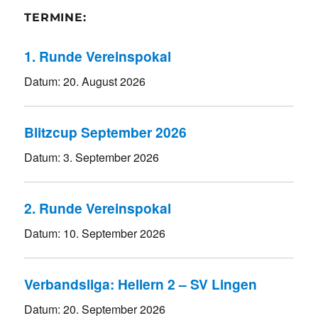
TERMINE:
1. Runde Vereinspokal
Datum:
20. August 2026
Blitzcup September 2026
Datum:
3. September 2026
2. Runde Vereinspokal
Datum:
10. September 2026
Verbandsliga: Hellern 2 – SV Lingen
Datum:
20. September 2026