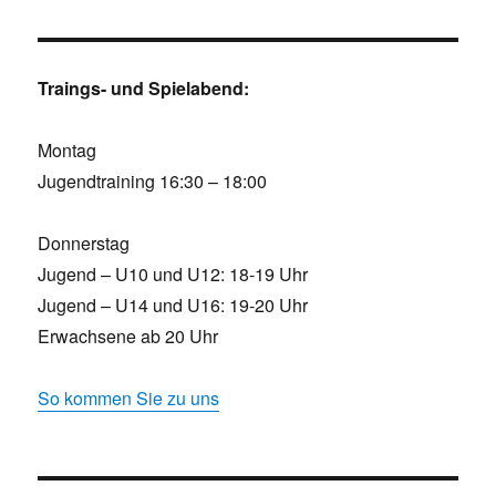
Traings- und Spielabend:
Montag
Jugendtraining 16:30 – 18:00
Donnerstag
Jugend – U10 und U12: 18-19 Uhr
Jugend – U14 und U16: 19-20 Uhr
Erwachsene ab 20 Uhr
So kommen Sie zu uns