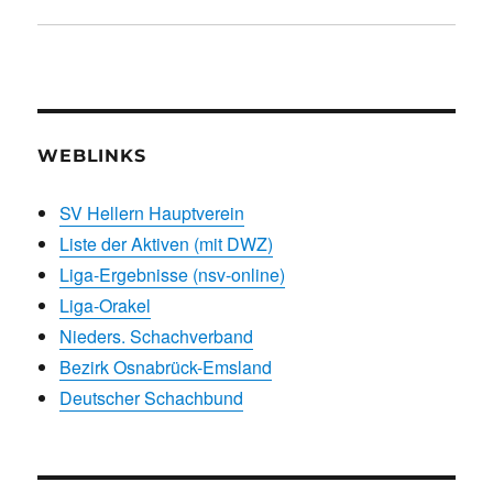
WEBLINKS
SV Hellern Hauptverein
Liste der Aktiven (mit DWZ)
Liga-Ergebnisse (nsv-online)
Liga-Orakel
Nieders. Schachverband
Bezirk Osnabrück-Emsland
Deutscher Schachbund