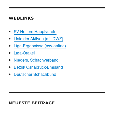
WEBLINKS
SV Hellern Hauptverein
Liste der Aktiven (mit DWZ)
Liga-Ergebnisse (nsv-online)
Liga-Orakel
Nieders. Schachverband
Bezirk Osnabrück-Emsland
Deutscher Schachbund
NEUESTE BEITRÄGE