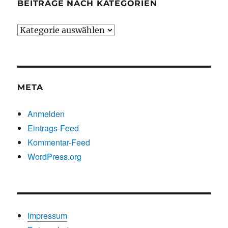
BEITRÄGE NACH KATEGORIEN
Beiträge
nach
Kategorien
META
Anmelden
Eintrags-Feed
Kommentar-Feed
WordPress.org
Impressum