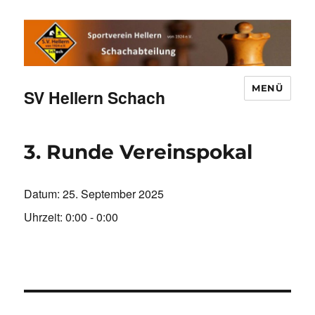
MENÜ
SV Hellern Schach
3. Runde Vereinspokal
Datum:
25. September 2025
Uhrzeit:
0:00 - 0:00