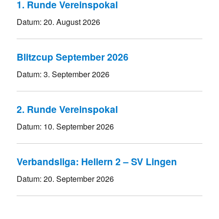
1. Runde Vereinspokal
Datum:
20. August 2026
Blitzcup September 2026
Datum:
3. September 2026
2. Runde Vereinspokal
Datum:
10. September 2026
Verbandsliga: Hellern 2 – SV Lingen
Datum:
20. September 2026