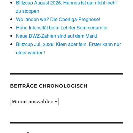
Blitzcup August 2026: Hannes ist gar nicht mehr
zu stoppen
Wo landen wir? Die Oberliga-Prognose!
Hohe Intensität beim Lehrter Sommerturnier
Neue DWZ-Zahlen sind auf dem Markt
Blitzcup Juli 2026: Klein aber fein. Erster kann nur
einer werden!
BEITRÄGE CHRONOLOGISCH
Beiträge
chronologisch