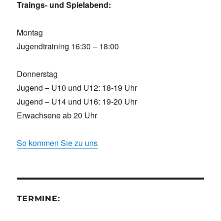
Traings- und Spielabend:
Montag
Jugendtraining 16:30 – 18:00
Donnerstag
Jugend – U10 und U12: 18-19 Uhr
Jugend – U14 und U16: 19-20 Uhr
Erwachsene ab 20 Uhr
So kommen Sie zu uns
TERMINE: