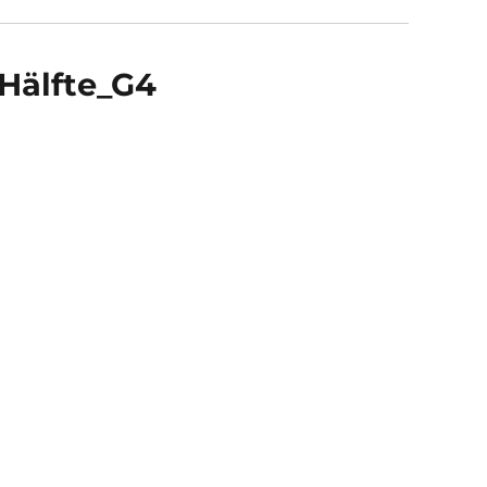
Hälfte_G4